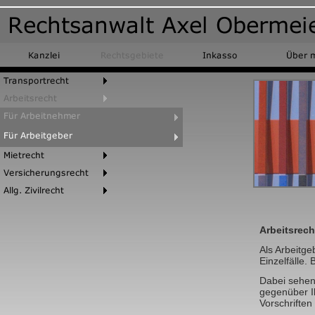
Arbeitsrech
Als Arbeitg
Einzelfälle.
Dabei sehen 
gegenüber Ih
Vorschriften 