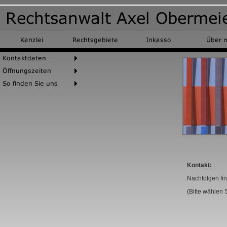
Kontakt:
Nachfolgen fin
(
Bitte wählen 